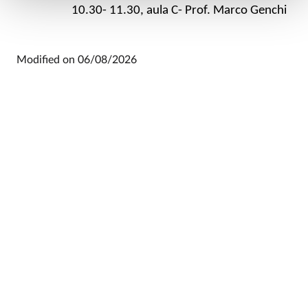
10.30- 11.30, aula C- Prof. Marco Genchi
Modified on
06/08/2026