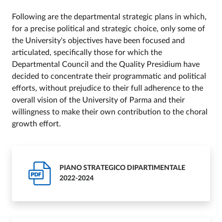
Following are the departmental strategic plans in which,
for a precise political and strategic choice, only some of
the University's objectives have been focused and
articulated, specifically those for which the
Departmental Council and the Quality Presidium have
decided to concentrate their programmatic and political
efforts, without prejudice to their full adherence to the
overall vision of the University of Parma and their
willingness to make their own contribution to the choral
growth effort.
PIANO STRATEGICO DIPARTIMENTALE
PDF
2022-2024