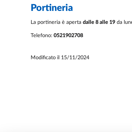
Portineria
La portineria è aperta
dalle 8 alle 19
da lune
Telefono:
0521902708
Modificato il
15/11/2024