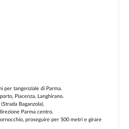
oni per tangenziale di Parma.
porto, Piacenza, Langhirano.
 (Strada Baganzola).
 direzione Parma centro.
ornocchio, proseguire per 500 metri e girare