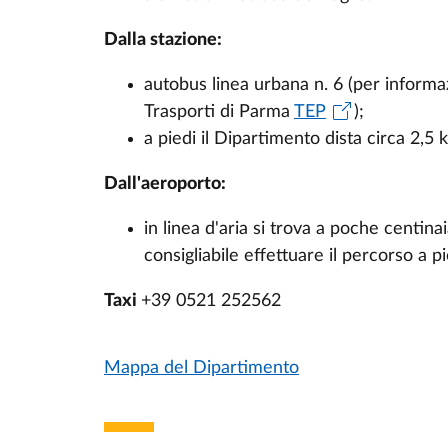
Dalla stazione:
autobus linea urbana n. 6 (per informaz
Trasporti di Parma
TEP
);
a piedi il Dipartimento dista circa 2,5 
Dall'aeroporto:
in linea d'aria si trova a poche centin
consigliabile effettuare il percorso a p
Taxi
+39 0521 252562
Mappa del Dipartimento