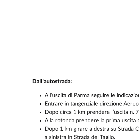
Dall'autostrada:
All’uscita di Parma seguire le indicazi
Entrare in tangenziale direzione Aereo
Dopo circa 1 km prendere l’uscita n. 7
Alla rotonda prendere la prima uscita
Dopo 1 km girare a destra su Strada C
a sinistra in Strada del Taglio.