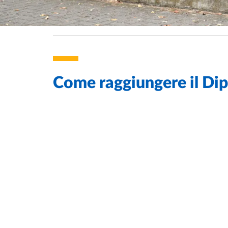
Come raggiungere il Di