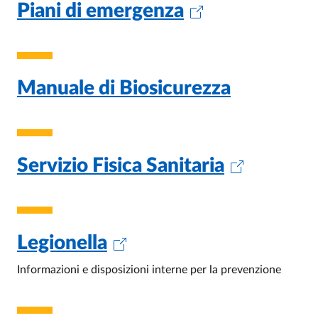
Piani di emergenza
Manuale di Biosicurezza
Servizio Fisica Sanitaria
Legionella
Informazioni e disposizioni interne per la prevenzione