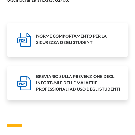
ottemperanza al D.lgs. 81/08.
NORME COMPORTAMENTO PER LA
PDF
SICUREZZA DEGLI STUDENTI
BREVIARIO SULLA PREVENZIONE DEGLI
INFORTUNI E DELLE MALATTIE
PDF
PROFESSIONALI AD USO DEGLI STUDENTI