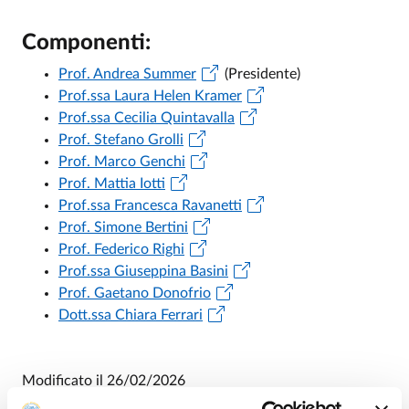
Componenti:
Prof. Andrea Summer
(Presidente)
Prof.ssa Laura Helen Kramer
Prof.ssa Cecilia Quintavalla
Prof. Stefano Grolli
Prof. Marco Genchi
Prof. Mattia Iotti
Prof.ssa Francesca Ravanetti
Prof. Simone Bertini
Prof. Federico Righi
Prof.ssa Giuseppina Basini
Prof. Gaetano Donofrio
Dott.ssa Chiara Ferrari
Modificato il
26/02/2026