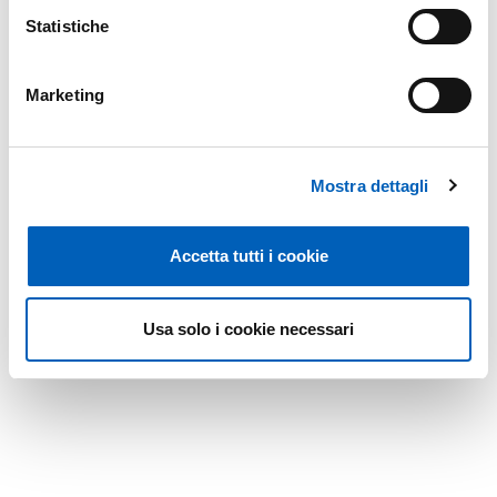
Statistiche
Marketing
Mostra dettagli
Accetta tutti i cookie
Usa solo i cookie necessari