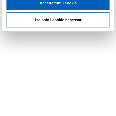
Accetta tutti i cookie
Usa solo i cookie necessari