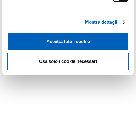
Mostra dettagli
Accetta tutti i cookie
Usa solo i cookie necessari