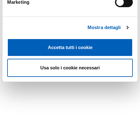
Marketing
Mostra dettagli
Accetta tutti i cookie
Usa solo i cookie necessari