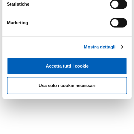
Statistiche
Marketing
Mostra dettagli
Accetta tutti i cookie
Usa solo i cookie necessari