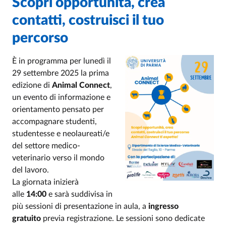
Scopri opportunità, crea
contatti, costruisci il tuo
percorso
È in programma per lunedì il
29 settembre 2025 la prima
edizione di
Animal Connect
,
un evento di informazione e
orientamento pensato per
accompagnare studenti,
studentesse e neolaureati/e
del settore medico-
veterinario verso il mondo
del lavoro.
La giornata inizierà
alle
14:00
e sarà suddivisa in
più sessioni di presentazione in aula, a
ingresso
gratuito
previa registrazione. Le sessioni sono dedicate