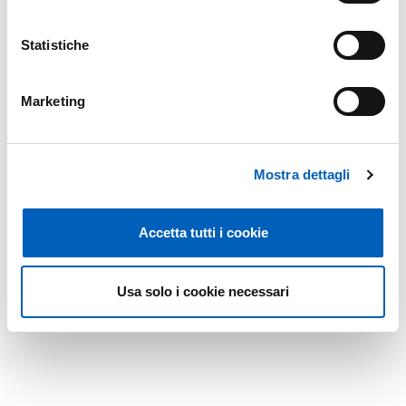
Statistiche
Marketing
Mostra dettagli
Accetta tutti i cookie
Usa solo i cookie necessari