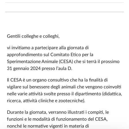
Gentili colleghe e colleghi,
vi invitiamo a partecipare alla giornata di
approfondimento sul Comitato Etico per la
Sperimentazione Animale (CESA) che si terrà il prossimo
31 gennaio 2024 presso l’aula D.
Il CESA è un organo consultivo che ha la finalità di
vigilare sul benessere degli animali che vengono coinvolti
nelle varie attività svolte presso il dipartimento (didattica,
ricerca, attività cliniche e zootecniche).
Durante la giornata, verranno illustrati i compiti, le
funzioni e le modalità di funzionamento del CESA,
nonché le normative vigenti in materia di