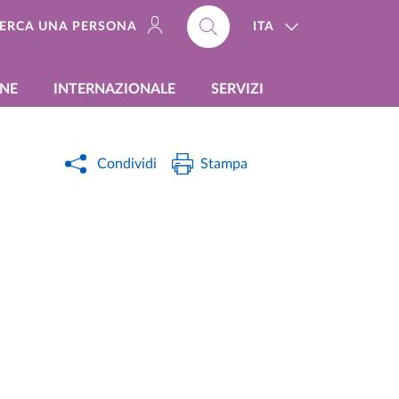
ITA
ERCA UNA PERSONA
ONE
INTERNAZIONALE
SERVIZI
Condividi
Stampa