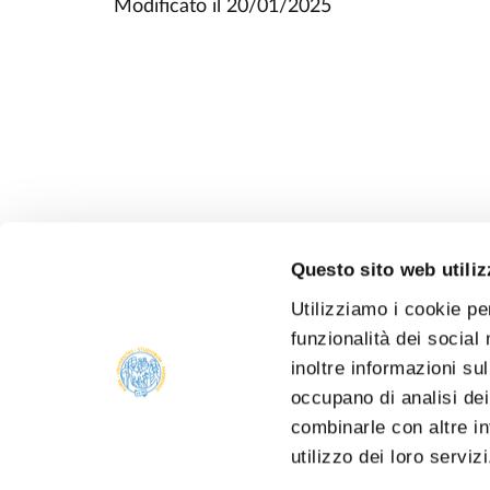
Modificato il
20/01/2025
Questo sito web utiliz
Utilizziamo i cookie pe
funzionalità dei social
inoltre informazioni sul
occupano di analisi dei
combinarle con altre in
utilizzo dei loro serviz