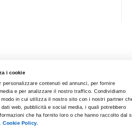
za i cookie
r personalizzare contenuti ed annunci, per fornire
 media e per analizzare il nostro traffico. Condividiamo
 modo in cui utilizza il nostro sito con i nostri partner ch
 dati web, pubblicità e social media, i quali potrebbero
formazioni che ha fornito loro o che hanno raccolto dal 
i.
Cookie Policy.