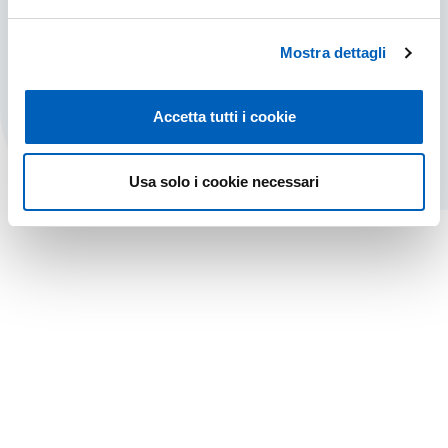
dipartimentali
Mostra dettagli
LABORATORI DI RICERCA E DI DIDATTICA DI
SCOPRI DI PIÙ
Accetta tutti i cookie
Usa solo i cookie necessari