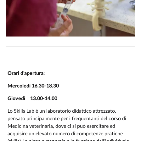
Orari d'apertura:
Mercoledì 16.30-18.30
Giovedì 13.00-14.00
Lo Skills Lab è un laboratorio didattico attrezzato,
pensato principalmente per i frequentanti del corso di
Medicina veterinaria, dove ci si può esercitare ed
acquisire un elevato numero di competenze pratiche